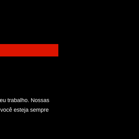
eu trabalho. Nossas
e você esteja sempre