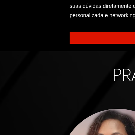
suas dúvidas diretamente 
personalizada e networking
PR