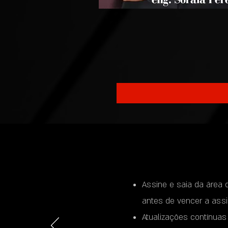
Assine e saia da área 
antes de vencer a assi
Atualizações contínua