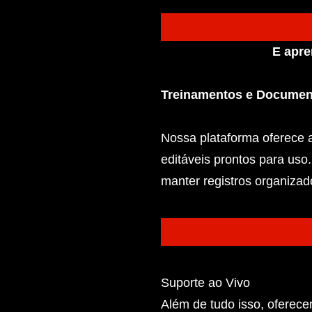
E apre
Treinamentos e Document
Nossa plataforma oferece 
editáveis prontos para uso
manter registros organizad
Suporte ao Vivo
Além de tudo isso, oferec