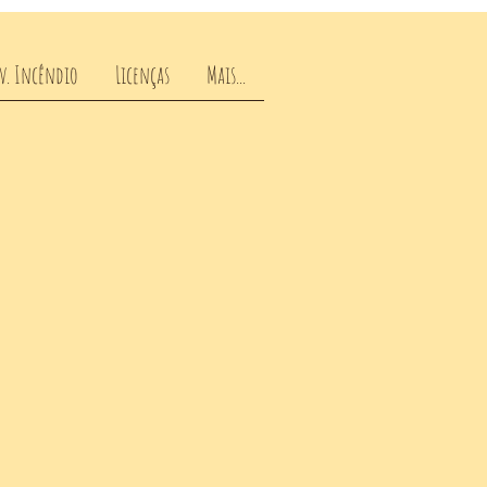
ev. Incêndio
Licenças
Mais...