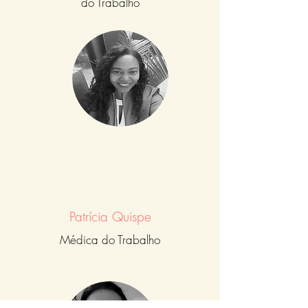
do Trabalho
Patrícia Quispe
Médica do Trabalho