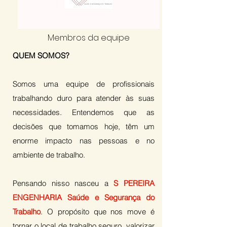
Membros da equipe
QUEM SOMOS?
Somos uma equipe de profissionais
trabalhando duro para atender às suas
necessidades. Entendemos que as
decisões que tomamos hoje, têm um
enorme impacto nas pessoas e no
ambiente de trabalho.
Pensando nisso nasceu a
S PEREIRA
ENGENHARIA Saúde e Segurança do
Trabalho
. O propósito que nos move é
tornar o local de trabalho seguro, valorizar