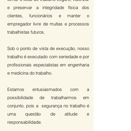
e preservar a integridade física dos
clientes, funcionários e manter o
empregador livre de multas e processos
trabalhistas futuros.
Sob o ponto de vista de execução, nosso
trabalho é executado com seriedade e por
profissionais especialistas em engenharia
e medicina do trabalho.
Estamos entusiasmados com a
possibilidade de trabalharmos em
conjunto, pois a segurança no trabalho é
uma questão de atitude e
responsabilidade.